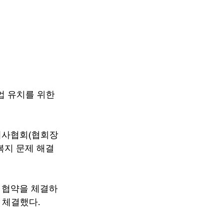
업 유치를 위한 
지사협회(협회장 
복지 문제 해결 
와 협약을 체결하
 체결했다.