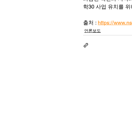
학30 사업 유치를 
출처 : 
https://www.
언론보도